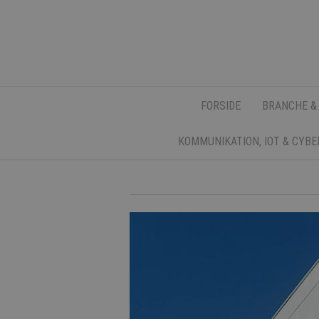
FORSIDE
BRANCHE &
KOMMUNIKATION, IOT & CYB