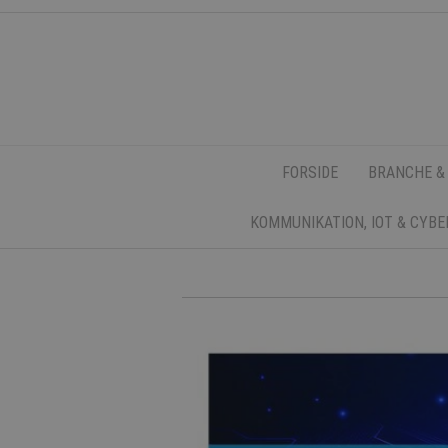
FORSIDE
BRANCHE &
KOMMUNIKATION, IOT & CYB