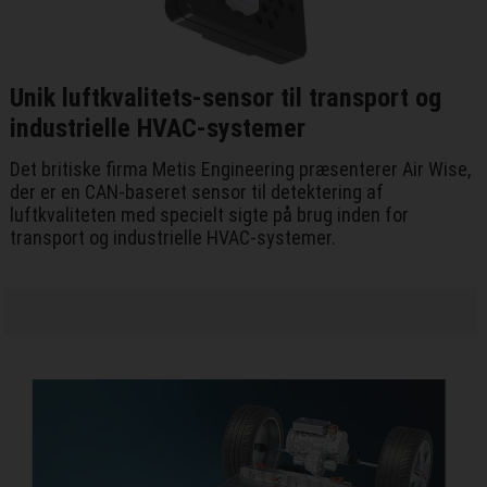
Unik luftkvalitets-sensor til transport og
industrielle HVAC-systemer
Det britiske firma Metis Engineering præsenterer Air Wise,
der er en CAN-baseret sensor til detektering af
luftkvaliteten med specielt sigte på brug inden for
transport og industrielle HVAC-systemer.