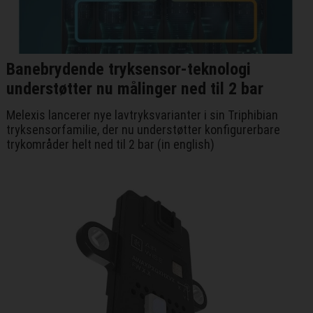
Banebrydende tryksensor-teknologi
understøtter nu målinger ned til 2 bar
Melexis lancerer nye lavtryksvarianter i sin Triphibian
tryksensorfamilie, der nu understøtter konfigurerbare
trykområder helt ned til 2 bar (in english)