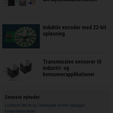
Induktiv encoder med 22-bit
opløsning
Transmissive sensorer til
industri- og
konsumerapplikationer
Seneste nyheder
Lockheed Martin og Teknologisk Institut opbygger
kompetencecenter