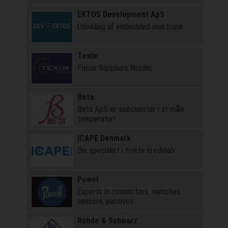
EKTOS Development ApS
Udvikling af embedded elektronik
Texim
Focus Suppliers Nordic
Beta
Beta ApS er specialister i at måle
temperatur!
ICAPE Denmark
Din specialist i trykte kredsløb
Powel
Experts in connectors, switches,
sensors, passives
Rohde & Schwarz