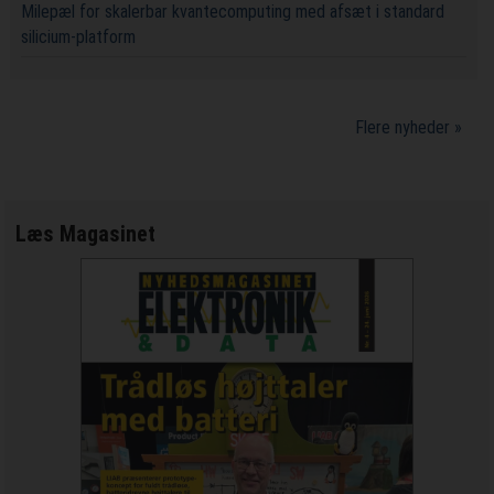
Milepæl for skalerbar kvantecomputing med afsæt i standard
silicium-platform
Flere nyheder »
Læs Magasinet