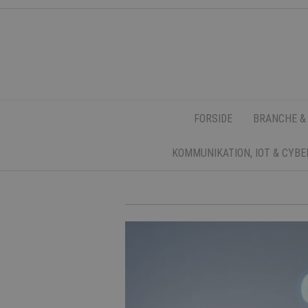
FORSIDE
BRANCHE &
KOMMUNIKATION, IOT & CYB