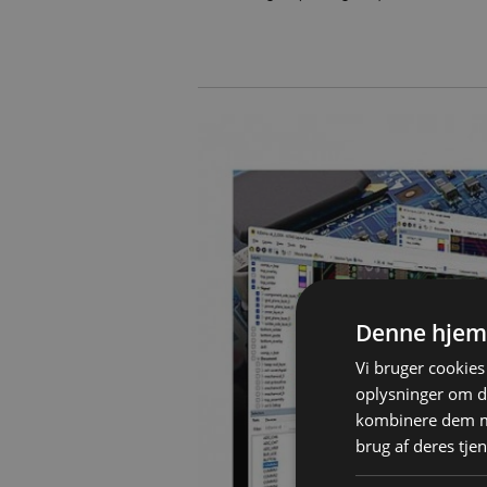
Denne hjem
Vi bruger cookies 
oplysninger om d
kombinere dem me
brug af deres tjen