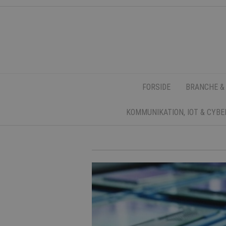
FORSIDE
BRANCHE &
KOMMUNIKATION, IOT & CYB