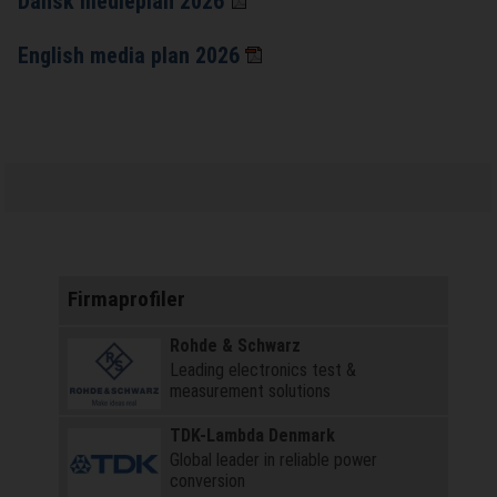
Dansk medieplan 2026
English media plan 2026
Firmaprofiler
Rohde & Schwarz
Leading electronics test &
measurement solutions
TDK-Lambda Denmark
Global leader in reliable power
conversion