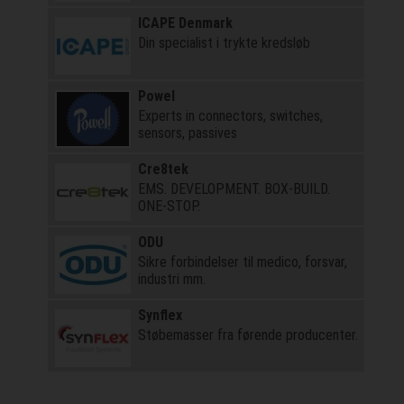
ICAPE Denmark
Din specialist i trykte kredsløb
Powel
Experts in connectors, switches,
sensors, passives
Cre8tek
EMS. DEVELOPMENT. BOX-BUILD.
ONE-STOP.
ODU
Sikre forbindelser til medico, forsvar,
industri mm.
Synflex
Støbemasser fra førende producenter.