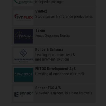
indlejrede løsninger
Synflex
Støbemasser fra førende producenter.
Texim
Focus Suppliers Nordic
Rohde & Schwarz
Leading electronics test &
measurement solutions
EKTOS Development ApS
Udvikling af embedded elektronik
Sensor ECS A/S
Vi skaber løsninger, ikke bare hardware