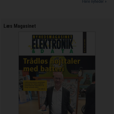
Flere nyheder »
Læs Magasinet