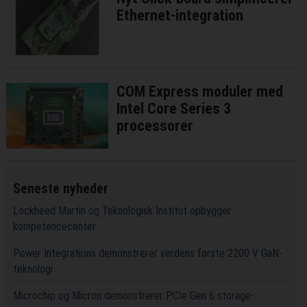
Ethernet-integration
COM Express moduler med
Intel Core Series 3
processorer
Seneste nyheder
Lockheed Martin og Teknologisk Institut opbygger
kompetencecenter
Power Integrations demonstrerer verdens første 2200 V GaN-
teknologi
Microchip og Micron demonstrerer PCIe Gen 6 storage-