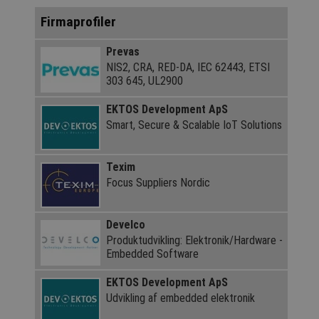
Firmaprofiler
Prevas
NIS2, CRA, RED-DA, IEC 62443, ETSI
303 645, UL2900
EKTOS Development ApS
Smart, Secure & Scalable IoT Solutions
Texim
Focus Suppliers Nordic
Develco
Produktudvikling: Elektronik/Hardware -
Embedded Software
EKTOS Development ApS
Udvikling af embedded elektronik