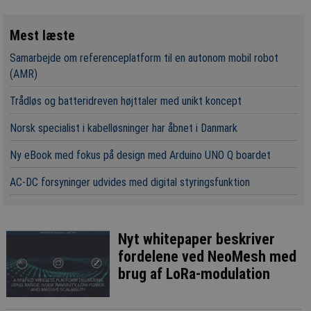
Mest læste
Samarbejde om referenceplatform til en autonom mobil robot
(AMR)
Trådløs og batteridreven højttaler med unikt koncept
Norsk specialist i kabelløsninger har åbnet i Danmark
Ny eBook med fokus på design med Arduino UNO Q boardet
AC-DC forsyninger udvides med digital styringsfunktion
Nyt whitepaper beskriver
fordelene ved NeoMesh med
brug af LoRa-modulation