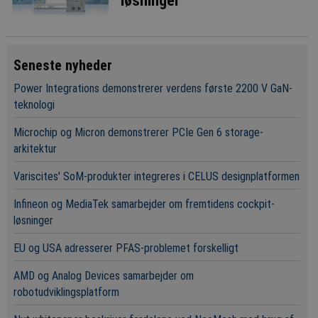
løsninger
Seneste nyheder
Power Integrations demonstrerer verdens første 2200 V GaN-
teknologi
Microchip og Micron demonstrerer PCIe Gen 6 storage-
arkitektur
Variscites' SoM-produkter integreres i CELUS designplatformen
Infineon og MediaTek samarbejder om fremtidens cockpit-
løsninger
EU og USA adresserer PFAS-problemet forskelligt
AMD og Analog Devices samarbejder om
robotudviklingsplatform