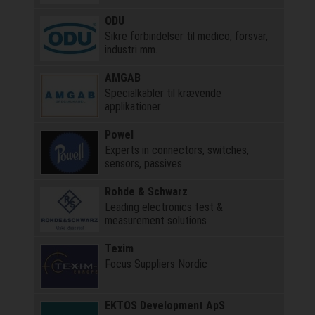
ODU
Sikre forbindelser til medico, forsvar,
industri mm.
AMGAB
Specialkabler til krævende
applikationer
Powel
Experts in connectors, switches,
sensors, passives
Rohde & Schwarz
Leading electronics test &
measurement solutions
Texim
Focus Suppliers Nordic
EKTOS Development ApS