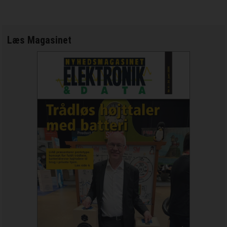
Læs Magasinet