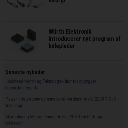
Würth Elektronik
introducerer nyt program af
køleplader
Seneste nyheder
Lockheed Martin og Teknologisk Institut opbygger
kompetencecenter
Power Integrations demonstrerer verdens første 2200 V GaN-
teknologi
Microchip og Micron demonstrerer PCIe Gen 6 storage-
arkitektur