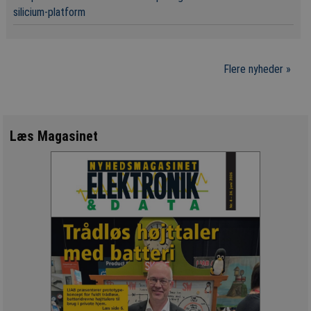
silicium-platform
Flere nyheder »
Læs Magasinet