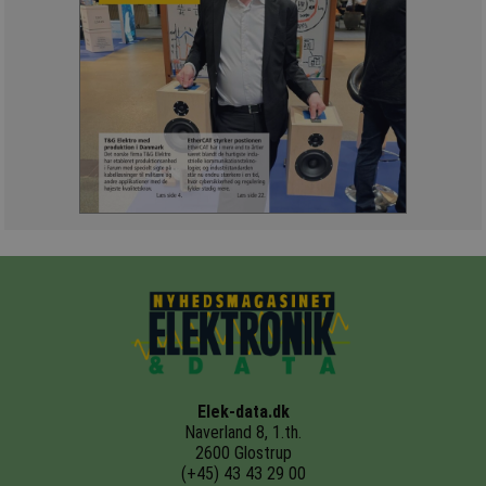
Elek-data.dk
Naverland 8, 1.th.
2600 Glostrup
(+45) 43 43 29 00