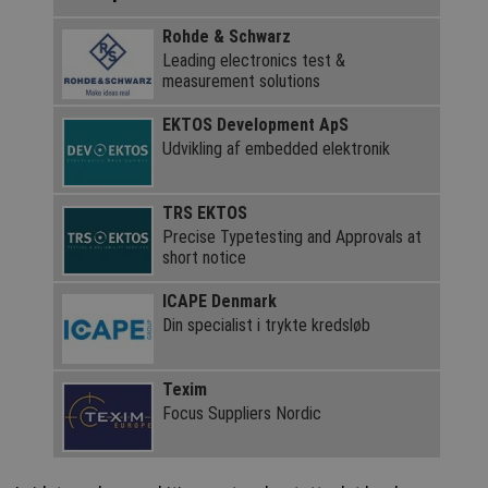
Rohde & Schwarz
Leading electronics test &
measurement solutions
EKTOS Development ApS
Udvikling af embedded elektronik
TRS EKTOS
Precise Typetesting and Approvals at
short notice
ICAPE Denmark
Din specialist i trykte kredsløb
Texim
Focus Suppliers Nordic