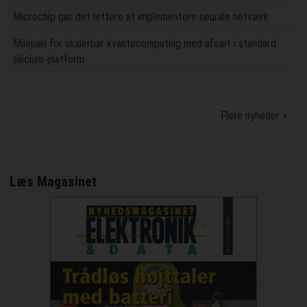
Microchip gør det lettere at implementere neurale netværk
Milepæl for skalerbar kvantecomputing med afsæt i standard
silicium-platform
Flere nyheder »
Læs Magasinet