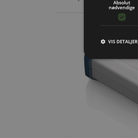
Absolut
nødvendige
VIS DETALJER