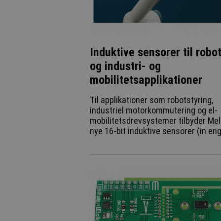
Induktive sensorer til robo
og industri- og
mobilitetsapplikationer
Til applikationer som robotstyring,
industriel motorkommutering og el-
mobilitetsdrevsystemer tilbyder Mel
nye 16-bit induktive sensorer (in eng