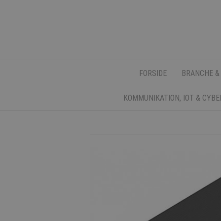
FORSIDE
BRANCHE &
KOMMUNIKATION, IOT & CYB