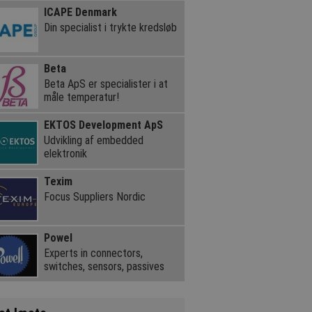
ICAPE Denmark
Din specialist i trykte kredsløb
Beta
Beta ApS er specialister i at
måle temperatur!
EKTOS Development ApS
Udvikling af embedded
elektronik
Texim
Focus Suppliers Nordic
Powel
Experts in connectors,
switches, sensors, passives