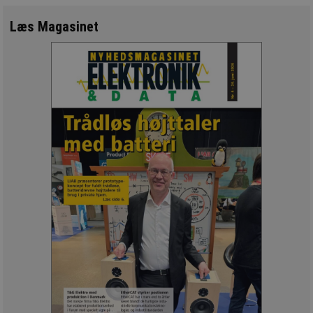
Læs Magasinet