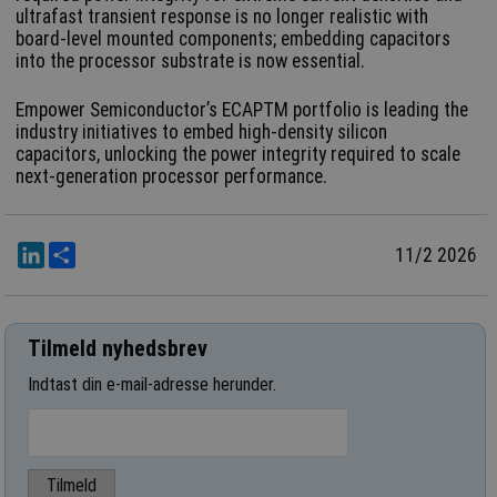
ultrafast transient response is no longer realistic with
board-level mounted components; embedding capacitors
into the processor substrate is now essential.
Empower Semiconductor’s ECAPTM portfolio is leading the
industry initiatives to embed high-density silicon
capacitors, unlocking the power integrity required to scale
next-generation processor performance.
LinkedIn
Del
11/2 2026
Tilmeld nyhedsbrev
Indtast din e-mail-adresse herunder.