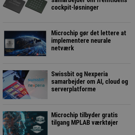
cockpit-løsninger
Microchip gør det lettere at
implementere neurale
netværk
Swissbit og Nexperia
samarbejder om AI, cloud og
serverplatforme
Microchip tilbyder gratis
tilgang MPLAB værktøjer