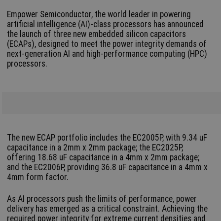
Empower Semiconductor, the world leader in powering
artificial intelligence (AI)-class processors has announced
the launch of three new embedded silicon capacitors
(ECAPs), designed to meet the power integrity demands of
next-generation AI and high-performance computing (HPC)
processors.
The new ECAP portfolio includes the EC2005P, with 9.34 uF
capacitance in a 2mm x 2mm package; the EC2025P,
offering 18.68 uF capacitance in a 4mm x 2mm package;
and the EC2006P, providing 36.8 uF capacitance in a 4mm x
4mm form factor.
As AI processors push the limits of performance, power
delivery has emerged as a critical constraint. Achieving the
required power integrity for extreme current densities and