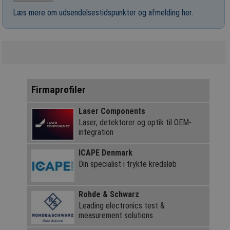
Læs mere om udsendelsestidspunkter og afmelding her
.
Firmaprofiler
Laser Components
Laser, detektorer og optik til OEM-
integration
ICAPE Denmark
Din specialist i trykte kredsløb
Rohde & Schwarz
Leading electronics test &
measurement solutions