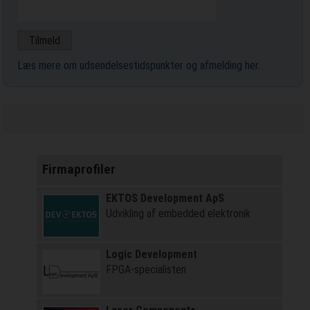
Læs mere om udsendelsestidspunkter og afmelding her
.
Firmaprofiler
EKTOS Development ApS
Udvikling af embedded elektronik
Logic Development
FPGA-specialisten