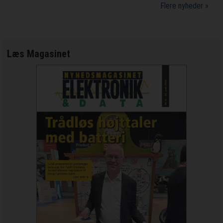
Flere nyheder »
Læs Magasinet