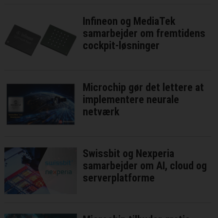
Infineon og MediaTek
samarbejder om fremtidens
cockpit-løsninger
Microchip gør det lettere at
implementere neurale
netværk
Swissbit og Nexperia
samarbejder om AI, cloud og
serverplatforme