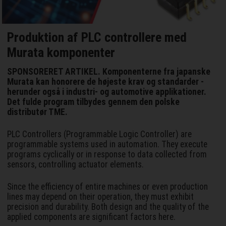
Produktion af PLC controllere med
Murata komponenter
SPONSORERET ARTIKEL. Komponenterne fra japanske
Murata kan honorere de højeste krav og standarder -
herunder også i industri- og automotive applikationer.
Det fulde program tilbydes gennem den polske
distributør TME.
PLC Controllers (Programmable Logic Controller) are
programmable systems used in automation. They execute
programs cyclically or in response to data collected from
sensors, controlling actuator elements.
Since the efficiency of entire machines or even production
lines may depend on their operation, they must exhibit
precision and durability. Both design and the quality of the
applied components are significant factors here.