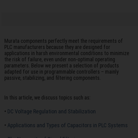
Murata components perfectly meet the requirements of
PLC manufacturers because they are designed for
applications in harsh environmental conditions to minimize
the risk of failure, even under non-optimal operating
parameters. Below we present a selection of products
adapted for use in programmable controllers – mainly
passive, stabilizing, and filtering components.
In this article, we discuss topics such as:
DC Voltage Regulation and Stabilization
•
Applications and Types of Capacitors in PLC Systems
•