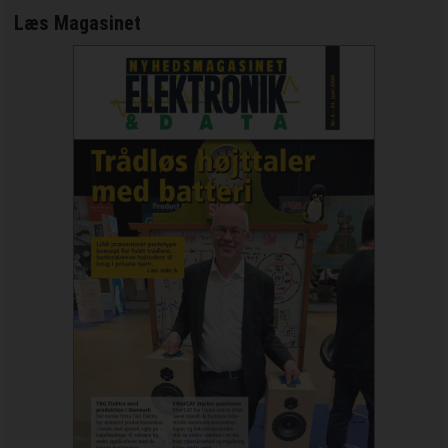
Læs Magasinet