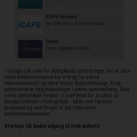
ICAPE Denmark
Din specialist i trykte kredsløb
Texim
Focus Suppliers Nordic
- Europa står over for dybtgående udfordringer. For at sikre
vores konkurrenceevne har vi brug for større
innovationskraft og mere tempo. Robotteknologi, AI og
automation er nøgleteknologier i denne sammenhæng. Med
vores samarbejde forener vi kræfterne for at sikre, at
Europa forbliver i front globalt - både som førende
producent og som bruger af højt innovative
automationsløsninger.
Startups får bedre adgang til tysk industri