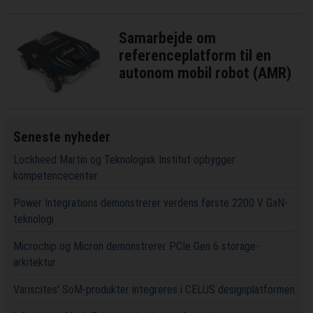
Samarbejde om
referenceplatform til en
autonom mobil robot (AMR)
Seneste nyheder
Lockheed Martin og Teknologisk Institut opbygger
kompetencecenter
Power Integrations demonstrerer verdens første 2200 V GaN-
teknologi
Microchip og Micron demonstrerer PCIe Gen 6 storage-
arkitektur
Variscites' SoM-produkter integreres i CELUS designplatformen