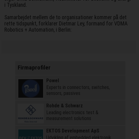
i Tyskland.
Samarbejdet mellem de to organisationer kommer på det
rette tidspunkt, forklarer Dietmar Ley, formand for VDMA
Robotics + Automation, i Berlin:
Firmaprofiler
Powel
Experts in connectors, switches,
sensors, passives
Rohde & Schwarz
Leading electronics test &
measurement solutions
EKTOS Development ApS
Udvikling af embedded elektronik