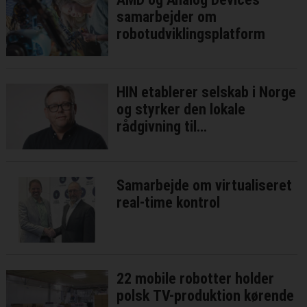
samarbejder om
robotudviklingsplatform
HIN etablerer selskab i Norge
og styrker den lokale
rådgivning til
elektronikindustrien
Samarbejde om virtualiseret
real-time kontrol
22 mobile robotter holder
polsk TV-produktion kørende