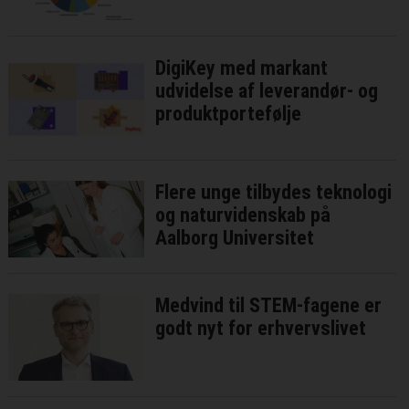
DigiKey med markant
udvidelse af leverandør- og
produktportefølje
Flere unge tilbydes teknologi
og naturvidenskab på
Aalborg Universitet
Medvind til STEM-fagene er
godt nyt for erhvervslivet