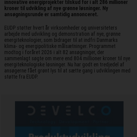
innovative energiprojekter tilskud for i alt 286 millioner
kroner til udvikling af nye grønne løsninger. Ny
ansøgningsrunde er samtidig annonceret.
EUDP støtter hvert år virksomheder og universiteters
arbejde med udvikling og demonstration af nye, grønne
energiteknologier, som bidrager til at indfri Danmarks
klima- og energipolitiske målsætninger. Programmet
modtog i foråret 2026 i alt 82 ansøgninger, der
sammenlagt søgte om mere end 804 millioner kroner til nye
energiteknologiske løsninger. Nu har godt en tredjedel af
ansøgerne fået grønt lys til at sætte gang i udviklingen med
støtte fra EUDP.