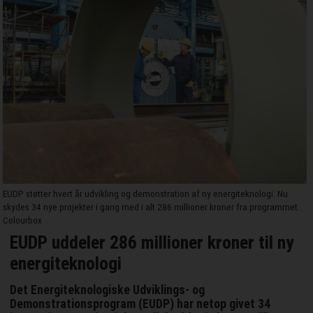
EUDP støtter hvert år udvikling og demonstration af ny energiteknologi. Nu
skydes 34 nye projekter i gang med i alt 286 millioner kroner fra programmet.
Colourbox
EUDP uddeler 286 millioner kroner til ny
energiteknologi
Det Energiteknologiske Udviklings- og
Demonstrationsprogram (EUDP) har netop givet 34