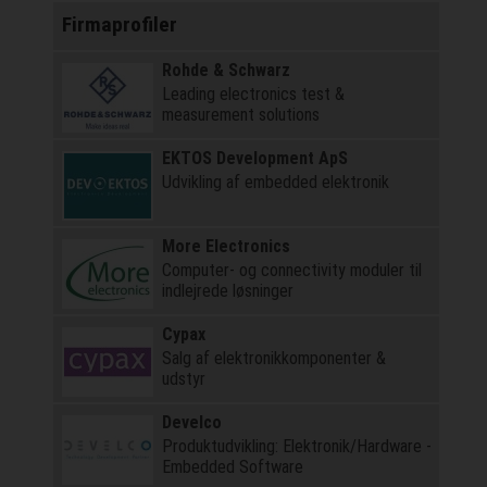
Firmaprofiler
Rohde & Schwarz
Leading electronics test &
measurement solutions
EKTOS Development ApS
Udvikling af embedded elektronik
More Electronics
Computer- og connectivity moduler til
indlejrede løsninger
Cypax
Salg af elektronik­komponenter &
udstyr
Develco
Produktudvikling: Elektronik/Hardware -
Embedded Software