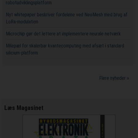
robotudviklingsplatform
Nyt whitepaper beskriver fordelene ved NeoMesh med brug af
LoRa-modulation
Microchip gør det lettere at implementere neurale netværk
Milepæl for skalerbar kvantecomputing med afsæt i standard
silicium-platform
Flere nyheder »
Læs Magasinet