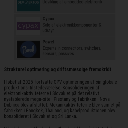
Udvikling af embedded elektronik
Cypax
Salg af elektronik­komponenter &
udstyr
Powel
Experts in connectors, switches,
sensors, passives
Strukturel optimering og driftsmæssige fremskridt
I løbet af 2025 fortsatte GPV optimeringen af sin globale
produktions-tilstedeværelse. Konsolideringen af
elektronikaktiviteterne i Slovakiet på det relativt
nyetablerede mega-site i Piestany og fabrikken i Nova
Dubnica blev afsluttet. Mekanikaktiviteterne blev samlet på
fabrikken i Bangkok, Thailand, og kabelproduktionen blev
konsolideret i Slovakiet og Sri Lanka.