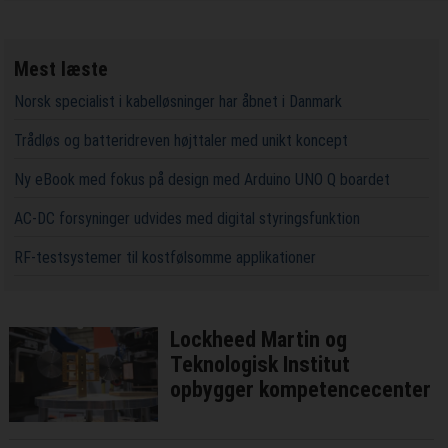
Mest læste
Norsk specialist i kabelløsninger har åbnet i Danmark
Trådløs og batteridreven højttaler med unikt koncept
Ny eBook med fokus på design med Arduino UNO Q boardet
AC-DC forsyninger udvides med digital styringsfunktion
RF-testsystemer til kostfølsomme applikationer
Lockheed Martin og
Teknologisk Institut
opbygger kompetencecenter