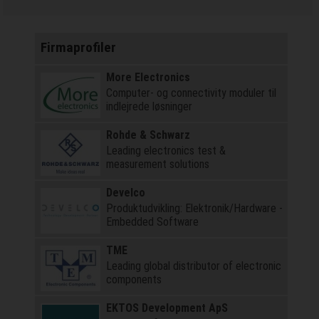
Firmaprofiler
More Electronics
Computer- og connectivity moduler til
indlejrede løsninger
Rohde & Schwarz
Leading electronics test &
measurement solutions
Develco
Produktudvikling: Elektronik/Hardware -
Embedded Software
TME
Leading global distributor of electronic
components
EKTOS Development ApS