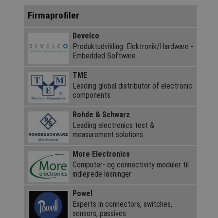
Firmaprofiler
Develco
Produktudvikling: Elektronik/Hardware -
Embedded Software
TME
Leading global distributor of electronic
components
Rohde & Schwarz
Leading electronics test &
measurement solutions
More Electronics
Computer- og connectivity moduler til
indlejrede løsninger
Powel
Experts in connectors, switches,
sensors, passives