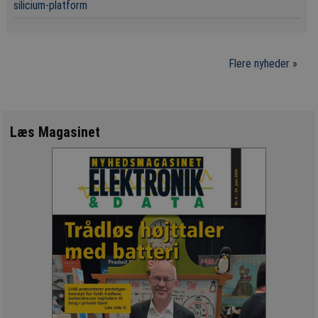
silicium-platform
Flere nyheder »
Læs Magasinet