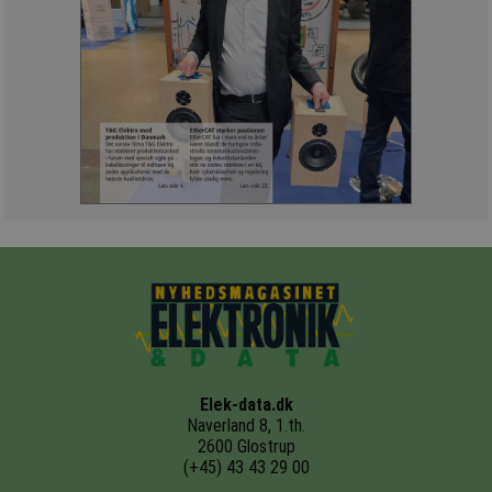
Elek-data.dk
Naverland 8, 1.th.
2600 Glostrup
(+45) 43 43 29 00