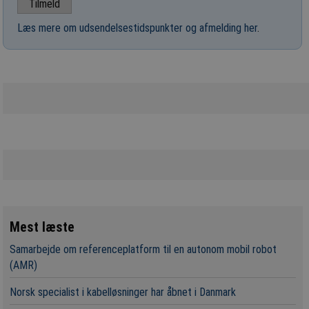
Læs mere om udsendelsestidspunkter og afmelding her
.
Mest læste
Samarbejde om referenceplatform til en autonom mobil robot
(AMR)
Norsk specialist i kabelløsninger har åbnet i Danmark