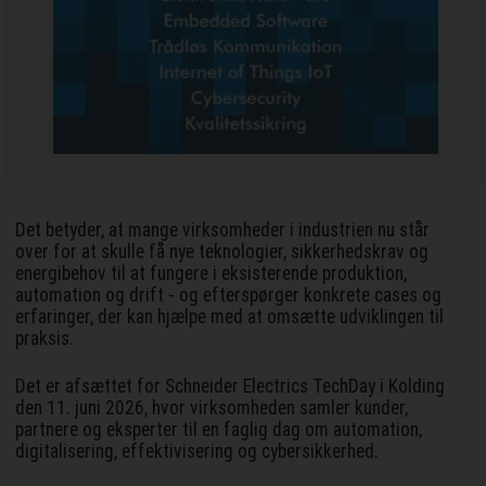
Det betyder, at mange virksomheder i industrien nu står
over for at skulle få nye teknologier, sikkerhedskrav og
energibehov til at fungere i eksisterende produktion,
automation og drift - og efterspørger konkrete cases og
erfaringer, der kan hjælpe med at omsætte udviklingen til
praksis.
Det er afsættet for Schneider Electrics TechDay i Kolding
den 11. juni 2026, hvor virksomheden samler kunder,
partnere og eksperter til en faglig dag om automation,
digitalisering, effektivisering og cybersikkerhed.