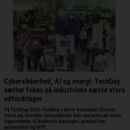
Cybersikkerhed, AI og energi: TechDay
sætter fokus på industriens næste store
udfordringer
På TechDay 2026 i Kolding sætter Schneider Electric
fokus på, hvordan virksomheder kan omsætte de store
dagsordener til konkrete løsninger i produktion,
automation og drift.