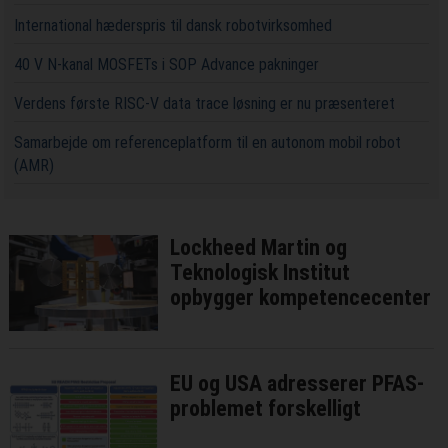
International hæderspris til dansk robotvirksomhed
40 V N-kanal MOSFETs i SOP Advance pakninger
Verdens første RISC-V data trace løsning er nu præsenteret
Samarbejde om referenceplatform til en autonom mobil robot
(AMR)
Lockheed Martin og
Teknologisk Institut
opbygger kompetencecenter
EU og USA adresserer PFAS-
problemet forskelligt