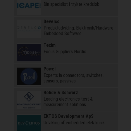
Din specialist i trykte kredsløb
Develco
Produktudvikling: Elektronik/Hardware -
Embedded Software
Texim
Focus Suppliers Nordic
Powel
Experts in connectors, switches,
sensors, passives
Rohde & Schwarz
Leading electronics test &
measurement solutions
EKTOS Development ApS
Udvikling af embedded elektronik