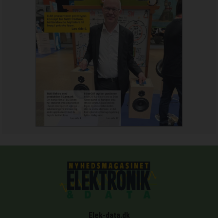
Elek-data.dk