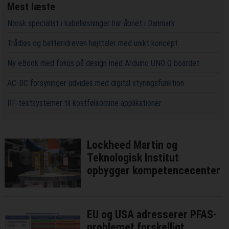
Mest læste
Norsk specialist i kabelløsninger har åbnet i Danmark
Trådløs og batteridreven højttaler med unikt koncept
Ny eBook med fokus på design med Arduino UNO Q boardet
AC-DC forsyninger udvides med digital styringsfunktion
RF-testsystemer til kostfølsomme applikationer
Lockheed Martin og
Teknologisk Institut
opbygger kompetencecenter
EU og USA adresserer PFAS-
problemet forskelligt