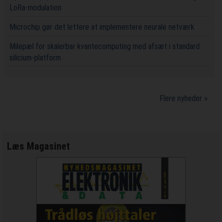
LoRa-modulation
Microchip gør det lettere at implementere neurale netværk
Milepæl for skalerbar kvantecomputing med afsæt i standard
silicium-platform
Flere nyheder »
Læs Magasinet