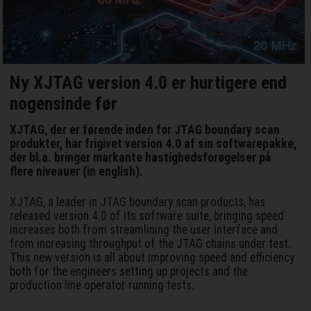
Ny XJTAG version 4.0 er hurtigere end
nogensinde før
XJTAG, der er førende inden for JTAG boundary scan
produkter, har frigivet version 4.0 af sin softwarepakke,
der bl.a. bringer markante hastighedsforøgelser på
flere niveauer (in english).
XJTAG, a leader in JTAG boundary scan products, has
released version 4.0 of its software suite, bringing speed
increases both from streamlining the user interface and
from increasing throughput of the JTAG chains under test.
This new version is all about improving speed and efficiency
both for the engineers setting up projects and the
production line operator running tests.