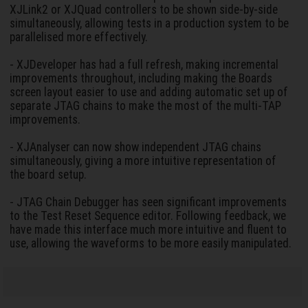
XJLink2 or XJQuad controllers to be shown side-by-side
simultaneously, allowing tests in a production system to be
parallelised more effectively.
- XJDeveloper has had a full refresh, making incremental
improvements throughout, including making the Boards
screen layout easier to use and adding automatic set up of
separate JTAG chains to make the most of the multi-TAP
improvements.
- XJAnalyser can now show independent JTAG chains
simultaneously, giving a more intuitive representation of
the board setup.
- JTAG Chain Debugger has seen significant improvements
to the Test Reset Sequence editor. Following feedback, we
have made this interface much more intuitive and fluent to
use, allowing the waveforms to be more easily manipulated.