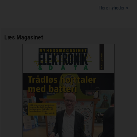
Flere nyheder »
Læs Magasinet