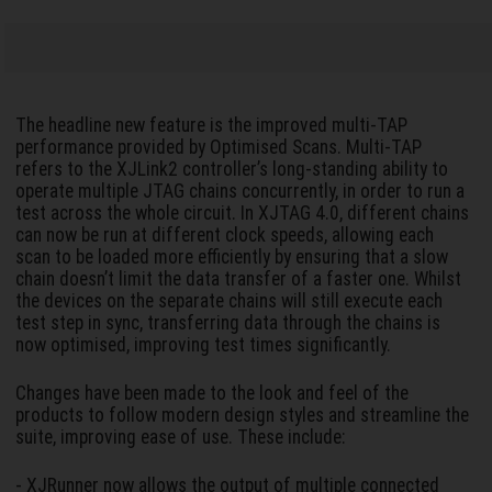
The headline new feature is the improved multi-TAP
performance provided by Optimised Scans. Multi-TAP
refers to the XJLink2 controller’s long-standing ability to
operate multiple JTAG chains concurrently, in order to run a
test across the whole circuit. In XJTAG 4.0, different chains
can now be run at different clock speeds, allowing each
scan to be loaded more efficiently by ensuring that a slow
chain doesn’t limit the data transfer of a faster one. Whilst
the devices on the separate chains will still execute each
test step in sync, transferring data through the chains is
now optimised, improving test times significantly.
Changes have been made to the look and feel of the
products to follow modern design styles and streamline the
suite, improving ease of use. These include:
- XJRunner now allows the output of multiple connected