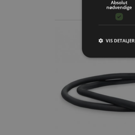
Absolut
nødvendige
VIS DETALJER