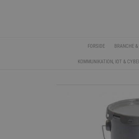
FORSIDE
BRANCHE &
KOMMUNIKATION, IOT & CYB